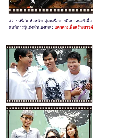
สว่าง ศรีสม หัวหน้ากลุ่มเครือข่ายศิลปะดนตรีเพื่อ
คนพิการผู้แต่งทำนองเพลง
แตกต่างเพื่อสร้างสรรค์