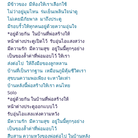
มีข้าวของ มีห้องให้เราเลือกใช้
ไม่ว่าอยู่มุมไหน ร่มเย็นเพลินใจน่าดู
ไม่เคยมีภัยพาล มาถึงประตู
มีรอบรั้วให้ทุกคนอยู่ด้วยความอุ่นใจ
*อยู่ด้วยกัน ในบ้านที่พ่อสร้างให้
หน้าต่างประตูเปิดไว้ รับอุ่นไอแสงสว่าง
มีความรัก มีความสุข อยู่ในนี้ทุกๆอย่าง
เป็นของล้ำค่าที่พ่อมอบไว้ ให้เรา
ส่งต่อไป ให้ถึงมือของลูกหลาน
บ้านที่เป็นรากฐาน เหมือนภูมิคุ้มชีวิตเรา
สุขบนความพอเพียง จะหาใดเท่า
บ้านหลังนี้พ่อสร้างให้เรา คนไทย
Solo
*อยู่ด้วยกัน ในบ้านที่พ่อสร้างให้
หน้าต่างประตูออกแบบไว้
รับอุ่นไอแสงแห่งความหวัง
มีความรัก มีความสุข อยู่ในนี้ทุกๆอย่าง
เป็นของล้ำค่าที่พ่อมอบไว้
สืบสาน ความหวังของพ่อต่อไป ในบ้านหลัง