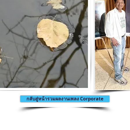
กลับสู่หน้ารวมผลงานเพลง Corporate