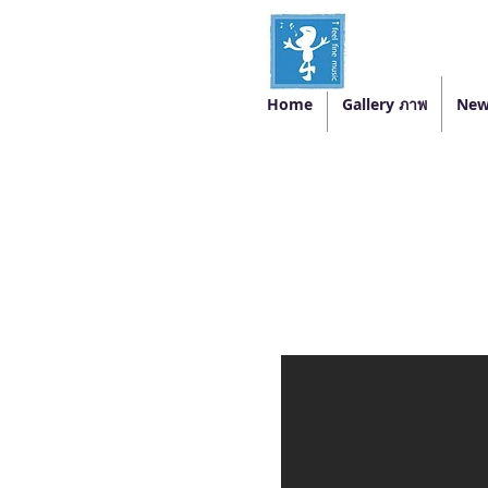
Home
Gallery ภาพ
New