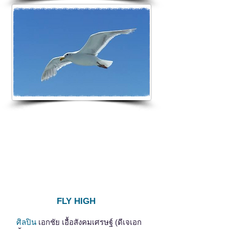
FLY HIGH
ศิลปิน
เอกชัย เอื้อสังคมเศรษฐ์ (ดีเจเอก